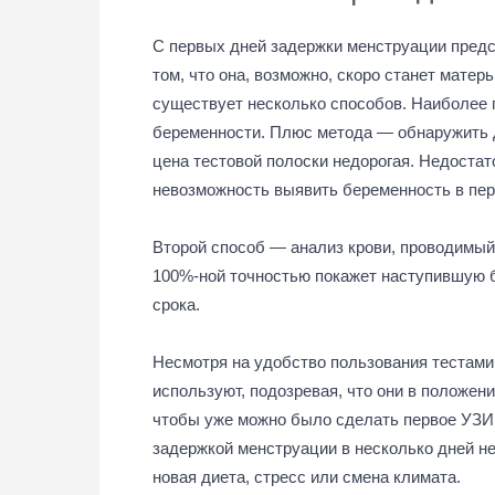
С первых дней задержки менструации предс
том, что она, возможно, скоро станет мате
существует несколько способов. Наиболее 
беременности. Плюс метода — обнаружить 
цена тестовой полоски недорогая. Недостат
невозможность выявить беременность в пер
Второй способ — анализ крови, проводимый
100%-ной точностью покажет наступившую 
срока.
Несмотря на удобство пользования тестами
используют, подозревая, что они в положен
чтобы уже можно было сделать первое УЗИ 
задержкой менструации в несколько дней не
новая диета, стресс или смена климата.