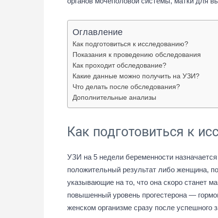
органов мочеполовой системы, матки для 
Оглавление
Как подготовиться к исследованию?
Показания к проведению обследования
Как проходит обследование?
Какие данные можно получить на УЗИ?
Что делать после обследования?
Дополнительные анализы
Как подготовиться к и
УЗИ на 5 недели беременности назначается 
положительный результат либо женщина, по
указывающие на то, что она скоро станет ма
повышенный уровень прогестерона — гормон
женском организме сразу после успешного з