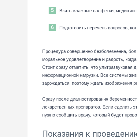
Взять влажные салфетки, медицинс
Подготовить перечень вопросов, кот
Процедура совершенно безболезненна, бол
моральное удовлетворение и радость, когда
Стоит сразу отметить, что ультразвуковая д
информационной нагрузки. Все системы жиз
зарождаться, поэтому ждать изображения ре
Сразу после диагностирования беременнос
лекарственных препаратов. Если сделать э
нужно сообщить врачу, который будет пров
Показания к проведени