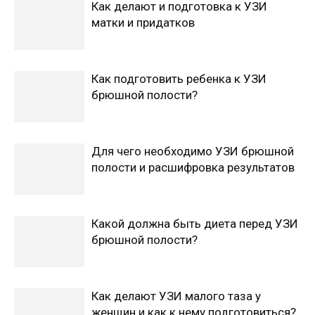
Как делают и подготовка к УЗИ
матки и придатков
Как подготовить ребенка к УЗИ
брюшной полости?
Для чего необходимо УЗИ брюшной
полости и расшифровка результатов
Какой должна быть диета перед УЗИ
брюшной полости?
Как делают УЗИ малого таза у
женщин и как к нему подготовиться?