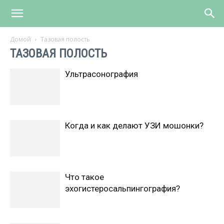
Домой
Тазовая полость
ТАЗОВАЯ ПОЛОСТЬ
Ультрасонография
Когда и как делают УЗИ мошонки?
Что такое
эхогистеросальпингография?