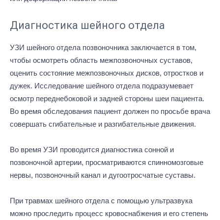
Диагностика шейного отдела
УЗИ шейного отдела позвоночника заключается в том,
чтобы осмотреть область межпозвоночных суставов,
оценить состояние межпозвоночных дисков, отростков и
дужек. Исследование шейного отдела подразумевает
осмотр переднебоковой и задней стороны шеи пациента.
Во время обследования пациент должен по просьбе врача
совершать сгибательные и разгибательные движения.
Во время УЗИ проводится диагностика сонной и
позвоночной артерии, просматриваются спинномозговые
нервы, позвоночный канал и дугоотросчатые суставы.
При травмах шейного отдела с помощью ультразвука
можно проследить процесс кровоснабжения и его степень