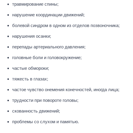
травмирование спины;
нарушение координации движений;
болевой синдром в одном из отделов позвоночника;
нарушения осанки;
перепады артериального давления;
головные боли и головокружение;
частые обмороки;
тяжесть в глазах;
частое чувство онемения конечностей, иногда лица;
трудности при повороте головы;
скованность движений;
проблемы со слухом и памятью.