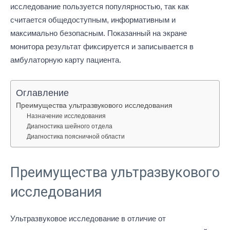
исследование пользуется популярностью, так как
считается общедоступным, информативным и
максимально безопасным. Показанный на экране
монитора результат фиксируется и записывается в
амбулаторную карту пациента.
Оглавление
Преимущества ультразвукового исследования
Назначение исследования
Диагностика шейного отдела
Диагностика поясничной области
Преимущества ультразвукового
исследования
Ультразвуковое исследование в отличие от