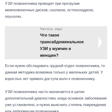
УЗИ позвоночника проводят при протрузии
межпозвоночных дисков, сколиозе, остеохондрозе,
опухолях.
Читать еще
Что такое
трансабдоминальное
УЗИ у мужчин и
женщин?
Если нужно обследовать грудной отдел позвоночника, то
данная методика возможна только у маленьких детей. У
взрослых нет прямого доступа волн к позвоночнику.
УЗИ позвоночника часто назначается в целях
дополнительной диагностики, когда основное заболевание
уже установлено, и нужно выяснить степень повреждения
или деформации позвоночника.