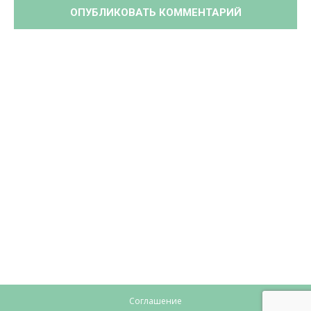
Соглашение