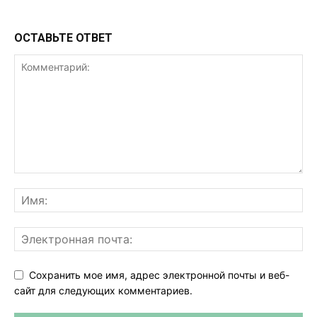
ОСТАВЬТЕ ОТВЕТ
Сохранить мое имя, адрес электронной почты и веб-
сайт для следующих комментариев.