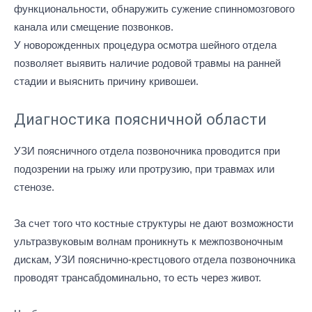
функциональности, обнаружить сужение спинномозгового
канала или смещение позвонков.
У новорожденных процедура осмотра шейного отдела
позволяет выявить наличие родовой травмы на ранней
стадии и выяснить причину кривошеи.
Диагностика поясничной области
УЗИ поясничного отдела позвоночника проводится при
подозрении на грыжу или протрузию, при травмах или
стенозе.
За счет того что костные структуры не дают возможности
ультразвуковым волнам проникнуть к межпозвоночным
дискам, УЗИ пояснично-крестцового отдела позвоночника
проводят трансабдоминально, то есть через живот.