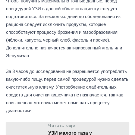
Чтобы получить максимально точные данные, перед
процедурой УЗИ в данной области пациенту следует
подготовиться. За несколько дней до обследования из
рациона следует исключить продукты, которые
способствуют процессу брожения и газообразования
(яблоки, капуста, черный хлеб, фасоль и прочие).
Дополнительно назначается активированный уголь или
Эспумизан.
За 8 часов до исследования не разрешается употреблять
какую-либо пищу, перед самой процедурой нужно сделать
очистительную клизму. Употребление слабительных
средств для очистки кишечника не назначается, так как
повышенная моторика может помешать процессу
диагностики.
Читать еще
УЗИ малого таза у