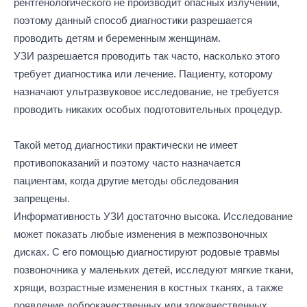
рентгенологического не производит опасных излучений,
поэтому данный способ диагностики разрешается
проводить детям и беременным женщинам.
УЗИ разрешается проводить так часто, насколько этого
требует диагностика или лечение. Пациенту, которому
назначают ультразвуковое исследование, не требуется
проводить никаких особых подготовительных процедур.
Такой метод диагностики практически не имеет
противопоказаний и поэтому часто назначается
пациентам, когда другие методы обследования
запрещены.
Информативность УЗИ достаточно высока. Исследование
может показать любые изменения в межпозвоночных
дисках. С его помощью диагностируют родовые травмы
позвоночника у маленьких детей, исследуют мягкие ткани,
хрящи, возрастные изменения в костных тканях, а также
появление доброкачественных или злокачественных