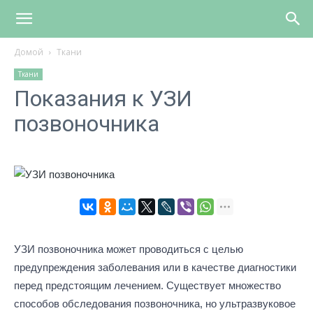
Домой
Ткани
Ткани
Показания к УЗИ
позвоночника
УЗИ позвоночника может проводиться с целью
предупреждения заболевания или в качестве диагностики
перед предстоящим лечением. Существует множество
способов обследования позвоночника, но ультразвуковое