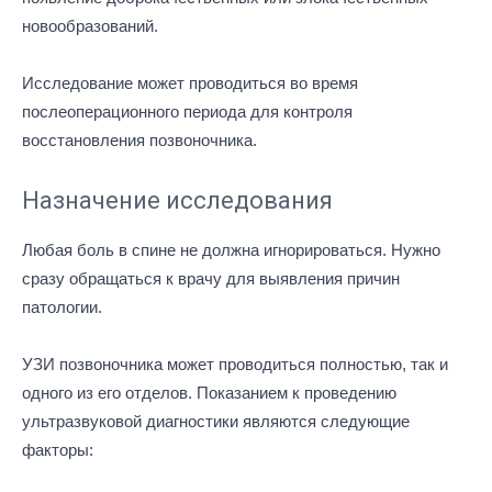
новообразований.
Исследование может проводиться во время
послеоперационного периода для контроля
восстановления позвоночника.
Назначение исследования
Любая боль в спине не должна игнорироваться. Нужно
сразу обращаться к врачу для выявления причин
патологии.
УЗИ позвоночника может проводиться полностью, так и
одного из его отделов. Показанием к проведению
ультразвуковой диагностики являются следующие
факторы: