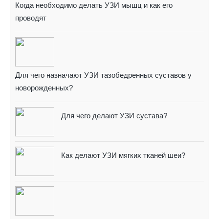
Когда необходимо делать УЗИ мышц и как его
проводят
Для чего назначают УЗИ тазобедренных суставов у
новорожденных?
Для чего делают УЗИ сустава?
Как делают УЗИ мягких тканей шеи?