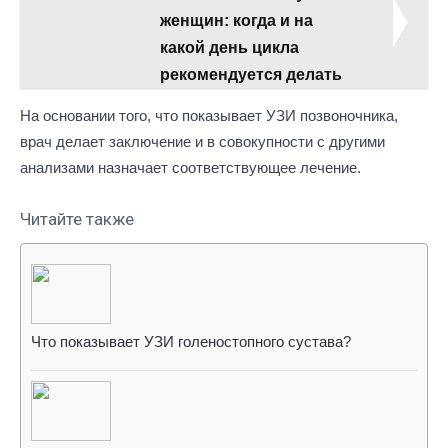
женщин: когда и на
какой день цикла
рекомендуется делать
На основании того, что показывает УЗИ позвоночника,
врач делает заключение и в совокупности с другими
анализами назначает соответствующее лечение.
Читайте также
Что показывает УЗИ голеностопного сустава?